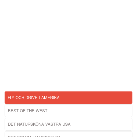
FLY OCH DRIVE I AMERIKA
BEST OF THE WEST
DET NATURSKÖNA VÄSTRA USA